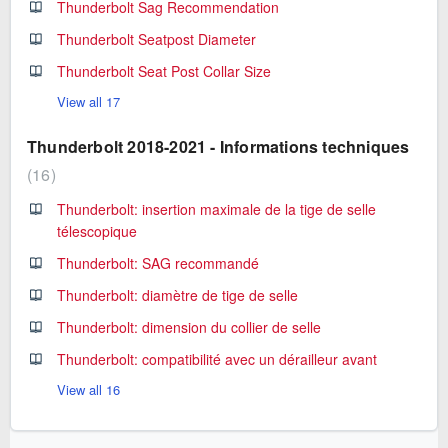
Thunderbolt Sag Recommendation
Thunderbolt Seatpost Diameter
Thunderbolt Seat Post Collar Size
View all 17
Thunderbolt 2018-2021 - Informations techniques
16
Thunderbolt: insertion maximale de la tige de selle
télescopique
Thunderbolt: SAG recommandé
Thunderbolt: diamètre de tige de selle
Thunderbolt: dimension du collier de selle
Thunderbolt: compatibilité avec un dérailleur avant
View all 16