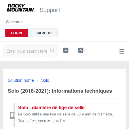
Support
Welcome
LOGIN
SIGN UP
Solution home
Solo
Solo (2018-2021): Informations techniques
Solo : diamètre de tige de selle
Le Solo utilise une tige de selle de 30.9 mm de diamètre.
Tue, 6 Oct, 2020 at 5:04 PM