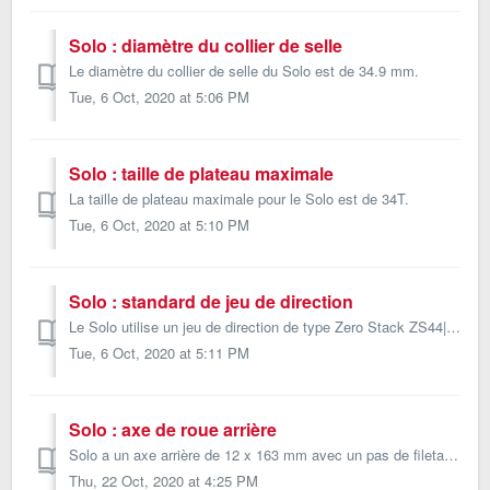
Solo : diamètre du collier de selle
Le diamètre du collier de selle du Solo est de 34.9 mm.
Tue, 6 Oct, 2020 at 5:06 PM
Solo : taille de plateau maximale
La taille de plateau maximale pour le Solo est de 34T.
Tue, 6 Oct, 2020 at 5:10 PM
Solo : standard de jeu de direction
Le Solo utilise un jeu de direction de type Zero Stack ZS44|ZS56.
Tue, 6 Oct, 2020 at 5:11 PM
Solo : axe de roue arrière
Solo a un axe arrière de 12 x 163 mm avec un pas de filetage de 1,5. Vous pouvez commander un axe arrière de remplacement sur notre chez votre détaillant R...
Thu, 22 Oct, 2020 at 4:25 PM