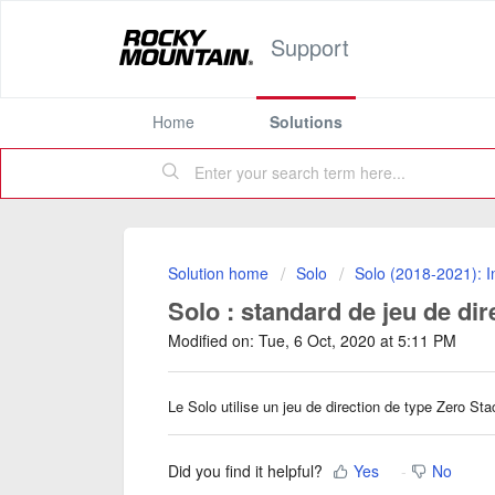
Support
Home
Solutions
Solution home
Solo
Solo (2018-2021): I
Solo : standard de jeu de dir
Modified on: Tue, 6 Oct, 2020 at 5:11 PM
Le Solo utilise un jeu de direction de type Zero S
Did you find it helpful?
Yes
No