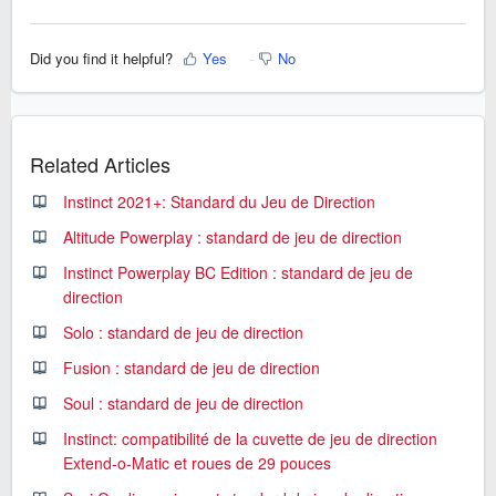
Did you find it helpful?
Yes
No
Related Articles
Instinct 2021+: Standard du Jeu de Direction
Altitude Powerplay : standard de jeu de direction
Instinct Powerplay BC Edition : standard de jeu de
direction
Solo : standard de jeu de direction
Fusion : standard de jeu de direction
Soul : standard de jeu de direction
Instinct: compatibilité de la cuvette de jeu de direction
Extend-o-Matic et roues de 29 pouces