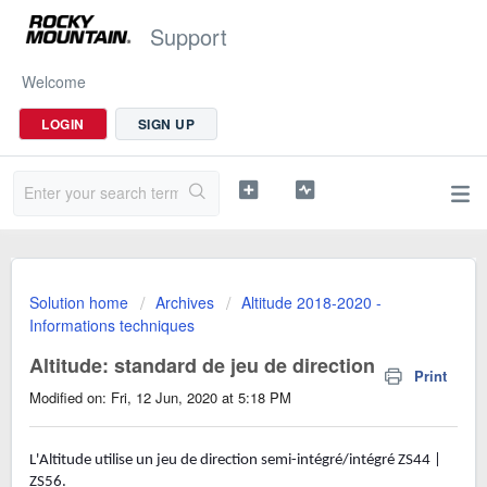
Support
Welcome
LOGIN
SIGN UP
Solution home
Archives
Altitude 2018-2020 -
Informations techniques
Altitude: standard de jeu de direction
Print
Modified on: Fri, 12 Jun, 2020 at 5:18 PM
L'Altitude utilise un jeu de direction semi-intégré/intégré ZS44 |
ZS56.