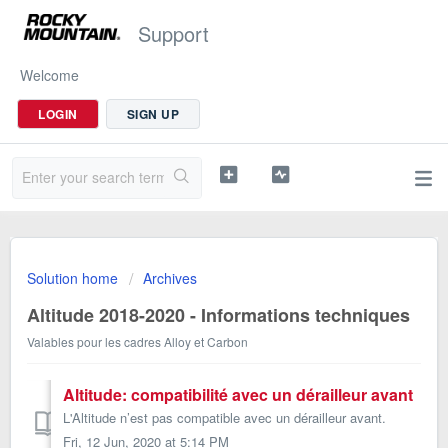
Support
Welcome
LOGIN
SIGN UP
Solution home
Archives
Altitude 2018-2020 - Informations techniques
Valables pour les cadres Alloy et Carbon
Altitude: compatibilité avec un dérailleur avant
L'Altitude n’est pas compatible avec un dérailleur avant.
Fri, 12 Jun, 2020 at 5:14 PM