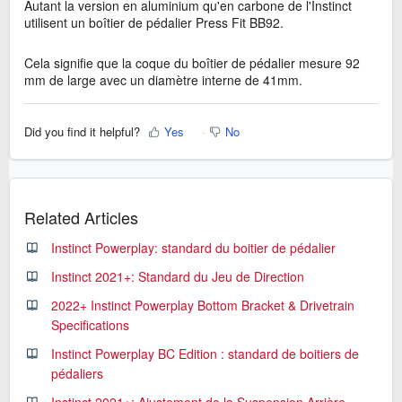
Autant la version en aluminium qu'en carbone de l'Instinct
utilisent un boîtier de pédalier Press Fit BB92.
Cela signifie que la coque du boîtier de pédalier mesure 92
mm de large avec un diamètre interne de 41mm.
Did you find it helpful?
Yes
No
Related Articles
Instinct Powerplay: standard du boitier de pédalier
Instinct 2021+: Standard du Jeu de Direction
2022+ Instinct Powerplay Bottom Bracket & Drivetrain
Specifications
Instinct Powerplay BC Edition : standard de boitiers de
pédaliers
Instinct 2021+: Ajustement de la Suspension Arrière