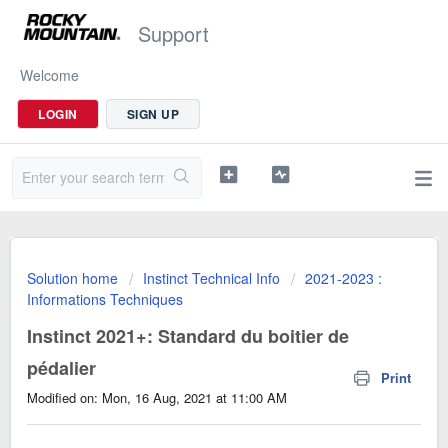
Support
Welcome
LOGIN
SIGN UP
Solution home
Instinct Technical Info
2021-2023 :
Informations Techniques
Instinct 2021+: Standard du boitier de
pédalier
Print
Modified on: Mon, 16 Aug, 2021 at 11:00 AM