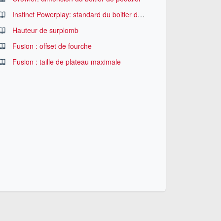
Instinct Powerplay: standard du boitier de pédalier
Hauteur de surplomb
Fusion : offset de fourche
Fusion : taille de plateau maximale