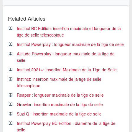
Related Articles
Instinct BC Edition: insertion maximale et longueur de la
tige de selle télescopique
Instinct Powerplay : longueur maximale de la tige de selle
Altitude Powerplay : longueur maximale de la tige de
selle
Instinct 2021+: Insertion Maximale de la Tige de Selle
Instinct: insertion maximale de la tige de selle
télescopique
Reaper : longueur maximale de la tige de selle
Growler: insertion maximale de la tige de selle
Suzi Q : insertion maximale de la tige de selle
Instinct Powerplay BC Edition : diamètre de la tige de
selle