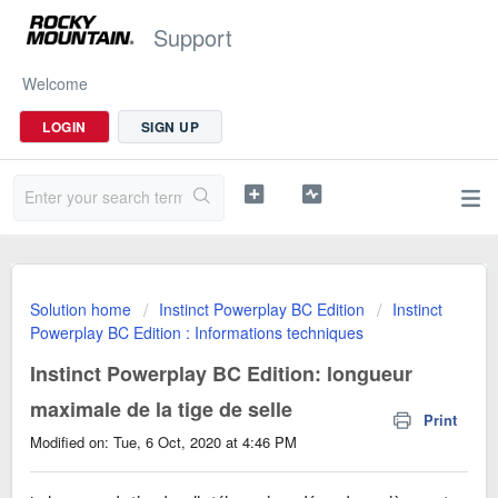
Support
Welcome
LOGIN
SIGN UP
Solution home
Instinct Powerplay BC Edition
Instinct
Powerplay BC Edition : Informations techniques
Instinct Powerplay BC Edition: longueur
maximale de la tige de selle
Print
Modified on: Tue, 6 Oct, 2020 at 4:46 PM