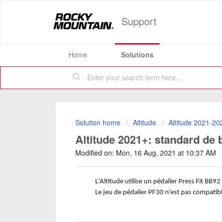
Support
Home
Solutions
Solution home
Altitude
Altitude 2021-20
Altitude 2021+: standard de b
Modified on: Mon, 16 Aug, 2021 at 10:37 AM
L'Altitude utilise un pédalier Press Fit B
Le jeu de pédalier PF30 n’est pas compatibl