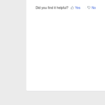
Did you find it helpful?
Yes
No