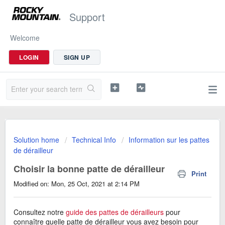
Support
Welcome
LOGIN
SIGN UP
Solution home
Technical Info
Information sur les pattes
de dérailleur
Choisir la bonne patte de dérailleur
Print
Modified on: Mon, 25 Oct, 2021 at 2:14 PM
Consultez notre
guide des pattes de dérailleurs
pour
connaître quelle patte de dérailleur vous avez besoin pour