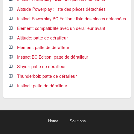
Altitude Powerplay : liste des pièces détachées
Instinct Powerplay BC Edition : liste des pièces détachées
Element: compatibilité avec un dérailleur avant
Altitude: patte de dérailleur
Element: patte de dérailleur
Instinct BC Edition: patte de dérailleur
Slayer: patte de dérailleur
Thunderbolt: patte de dérailleur
Instinct: patte de dérailleur
Home
Solutions