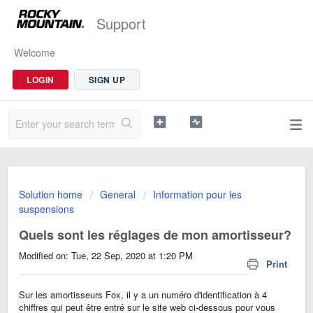
Support
Welcome
LOGIN
SIGN UP
Solution home
General
Information pour les
suspensions
Quels sont les réglages de mon amortisseur?
Modified on: Tue, 22 Sep, 2020 at 1:20 PM
Print
Sur les amortisseurs Fox, il y a un numéro d'identification à 4
chiffres qui peut être entré sur le site web ci-dessous pour vous