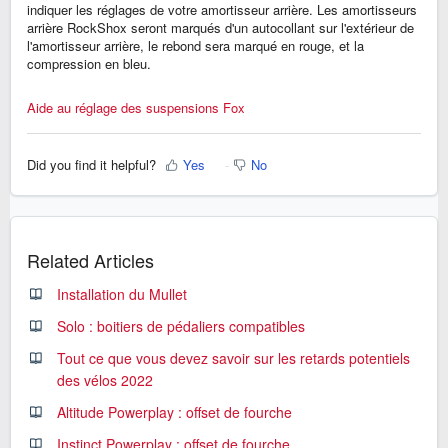
indiquer les réglages de votre amortisseur arrière. Les amortisseurs
arrière RockShox seront marqués d'un autocollant sur l'extérieur de
l'amortisseur arrière, le rebond sera marqué en rouge, et la
compression en bleu.
Aide au réglage des suspensions Fox
Did you find it helpful?
Yes
No
Related Articles
Installation du Mullet
Solo : boitiers de pédaliers compatibles
Tout ce que vous devez savoir sur les retards potentiels
des vélos 2022
Altitude Powerplay : offset de fourche
Instinct Powerplay : offset de fourche