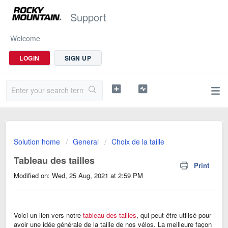
Support
Welcome
LOGIN
SIGN UP
Solution home
General
Choix de la taille
Tableau des tailles
Print
Modified on: Wed, 25 Aug, 2021 at 2:59 PM
Voici un lien vers notre
tableau des tailles
, qui peut être utilisé pour
avoir une idée générale de la taille de nos vélos. La meilleure façon