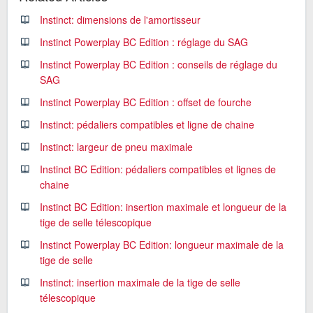
Instinct: dimensions de l'amortisseur
Instinct Powerplay BC Edition : réglage du SAG
Instinct Powerplay BC Edition : conseils de réglage du
SAG
Instinct Powerplay BC Edition : offset de fourche
Instinct: pédaliers compatibles et ligne de chaine
Instinct: largeur de pneu maximale
Instinct BC Edition: pédaliers compatibles et lignes de
chaine
Instinct BC Edition: insertion maximale et longueur de la
tige de selle télescopique
Instinct Powerplay BC Edition: longueur maximale de la
tige de selle
Instinct: insertion maximale de la tige de selle
télescopique