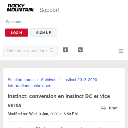
Support
Welcome
LOGIN
SIGN UP
Solution home
Archives
Instinct 2018-2020 -
Informations techniques
Instinct: conversion en Instinct BC et vice
versa
Print
Modified on: Wed, 3 Jun, 2020 at 5:58 PM